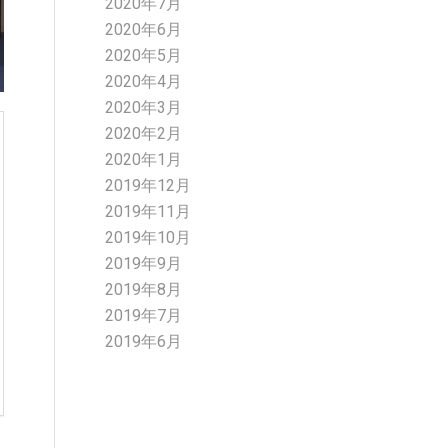
2020年7月
2020年6月
2020年5月
2020年4月
2020年3月
2020年2月
2020年1月
2019年12月
2019年11月
2019年10月
2019年9月
2019年8月
2019年7月
2019年6月