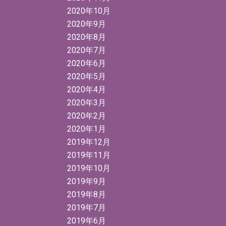
2020年10月
2020年9月
2020年8月
2020年7月
2020年6月
2020年5月
2020年4月
2020年3月
2020年2月
2020年1月
2019年12月
2019年11月
2019年10月
2019年9月
2019年8月
2019年7月
2019年6月