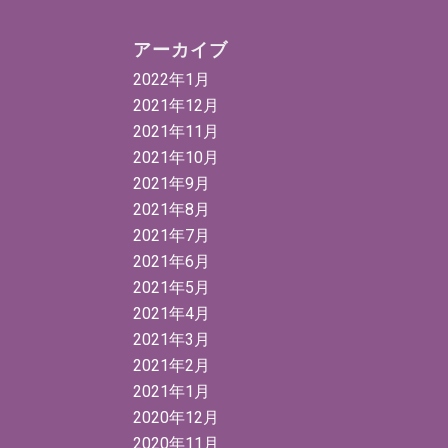
アーカイブ
2022年1月
2021年12月
2021年11月
2021年10月
2021年9月
2021年8月
2021年7月
2021年6月
2021年5月
2021年4月
2021年3月
2021年2月
2021年1月
2020年12月
2020年11月