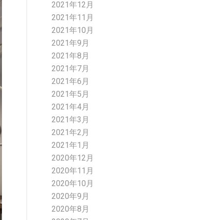
2021年12月
2021年11月
2021年10月
2021年9月
2021年8月
2021年7月
2021年6月
2021年5月
2021年4月
2021年3月
2021年2月
2021年1月
2020年12月
2020年11月
2020年10月
2020年9月
2020年8月