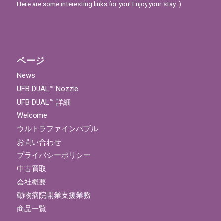
Here are some interesting links for you! Enjoy your stay :)
ページ
News
UFB DUAL™ Nozzle
UFB DUAL™ 詳細
Welcome
ウルトラファインバブル
お問い合わせ
プライバシーポリシー
中古買取
会社概要
動物病院開業支援業務
商品一覧