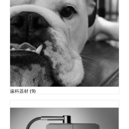
歯科器材
(9)