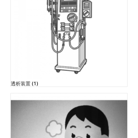
透析装置
(1)