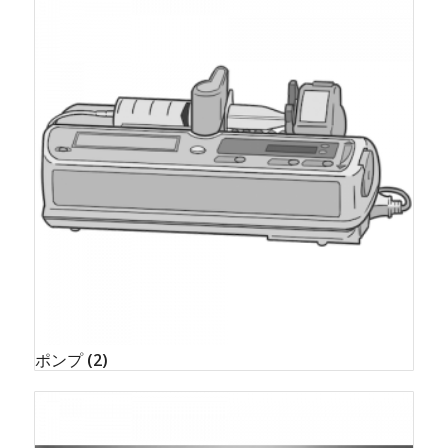
ポンプ
(2)