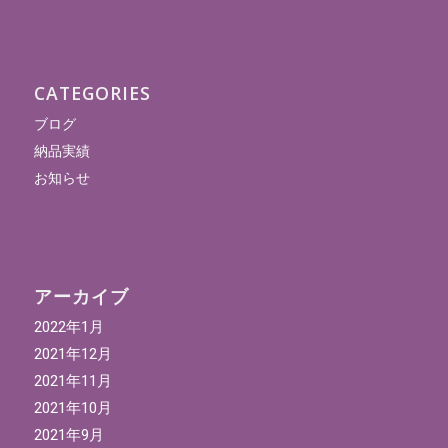
CATEGORIES
ブログ
納品実績
お知らせ
アーカイブ
2022年1月
2021年12月
2021年11月
2021年10月
2021年9月