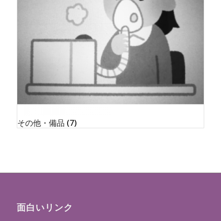
その他・備品
(7)
面白いリンク