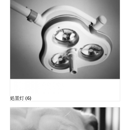
処置灯
(6)