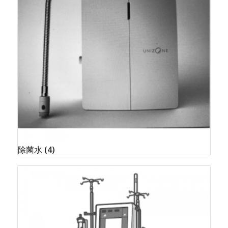
除菌水
(4)