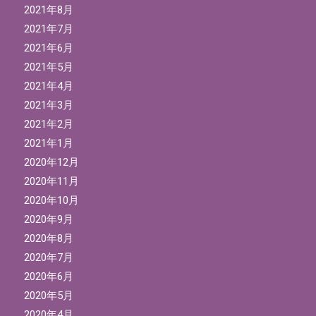
2021年8月
2021年7月
2021年6月
2021年5月
2021年4月
2021年3月
2021年2月
2021年1月
2020年12月
2020年11月
2020年10月
2020年9月
2020年8月
2020年7月
2020年6月
2020年5月
2020年4月