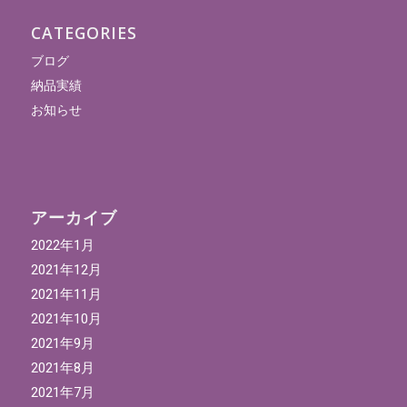
CATEGORIES
ブログ
納品実績
お知らせ
アーカイブ
2022年1月
2021年12月
2021年11月
2021年10月
2021年9月
2021年8月
2021年7月