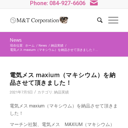
Phone: 084-927-6606
News
現在位置:
ホーム
/
News
/
納品実績
/
電気メス maxium（マキシウム）を納品させて頂きました！...
電気メス maxium（マキシウム）を納
品させて頂きました！
/
2021年7月5日
カテゴリ:
納品実績
電気メス maxium（マキシウム）を納品させて頂きま
した！
マーチン社製、電気メス MAXIUM（マキシウム）