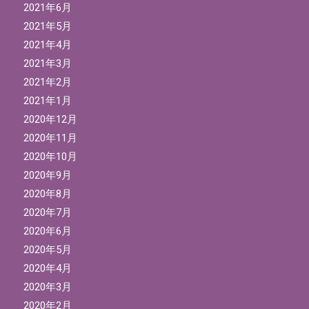
2021年6月
2021年5月
2021年4月
2021年3月
2021年2月
2021年1月
2020年12月
2020年11月
2020年10月
2020年9月
2020年8月
2020年7月
2020年6月
2020年5月
2020年4月
2020年3月
2020年2月