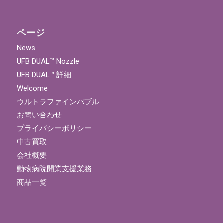
ページ
News
UFB DUAL™ Nozzle
UFB DUAL™ 詳細
Welcome
ウルトラファインバブル
お問い合わせ
プライバシーポリシー
中古買取
会社概要
動物病院開業支援業務
商品一覧