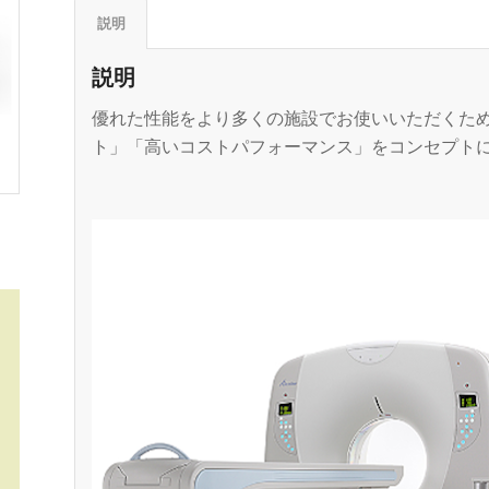
説明
説明
優れた性能をより多くの施設でお使いいただくた
ト」「高いコストパフォーマンス」をコンセプトに