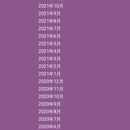
2021年10月
2021年9月
2021年8月
2021年7月
2021年6月
2021年5月
2021年4月
2021年3月
2021年2月
2021年1月
2020年12月
2020年11月
2020年10月
2020年9月
2020年8月
2020年7月
2020年6月