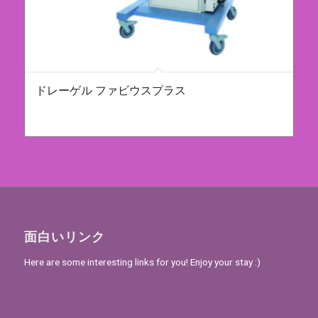
ドレーゲル ファビウスプラス
面白いリンク
Here are some interesting links for you! Enjoy your stay :)