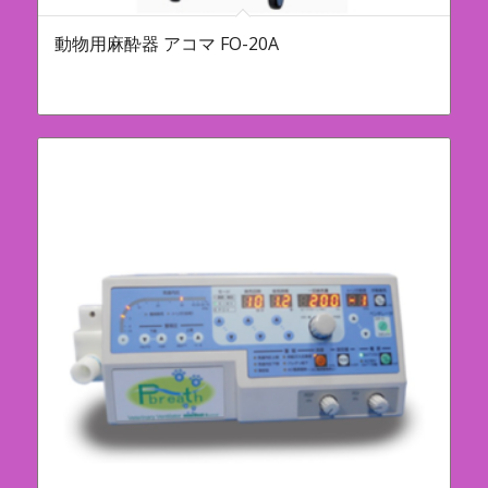
動物用麻酔器 アコマ FO-20A