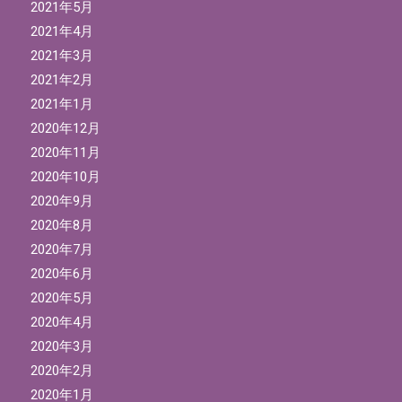
2021年5月
2021年4月
2021年3月
2021年2月
2021年1月
2020年12月
2020年11月
2020年10月
2020年9月
2020年8月
2020年7月
2020年6月
2020年5月
2020年4月
2020年3月
2020年2月
2020年1月