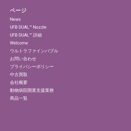
ページ
News
UFB DUAL™ Nozzle
UFB DUAL™ 詳細
Welcome
ウルトラファインバブル
お問い合わせ
プライバシーポリシー
中古買取
会社概要
動物病院開業支援業務
商品一覧