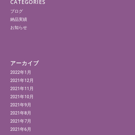
CATEGORIES
ブログ
納品実績
お知らせ
アーカイブ
2022年1月
2021年12月
2021年11月
2021年10月
2021年9月
2021年8月
2021年7月
2021年6月