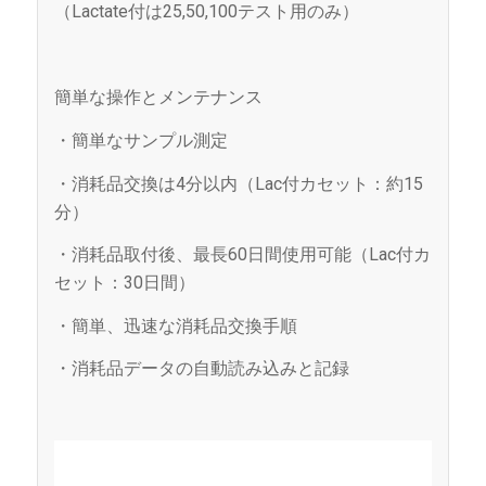
（Lactate付は25,50,100テスト用のみ）
簡単な操作とメンテナンス
・簡単なサンプル測定
・消耗品交換は4分以内（Lac付カセット：約15
分）
・消耗品取付後、最長60日間使用可能（Lac付カ
セット：30日間）
・簡単、迅速な消耗品交換手順
・消耗品データの自動読み込みと記録