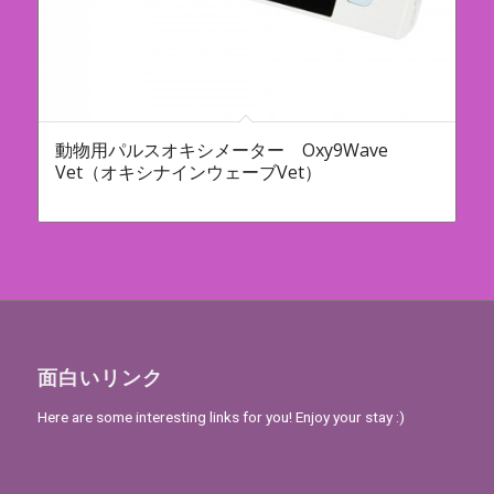
動物用パルスオキシメーター Oxy9Wave
Vet（オキシナインウェーブVet）
面白いリンク
Here are some interesting links for you! Enjoy your stay :)