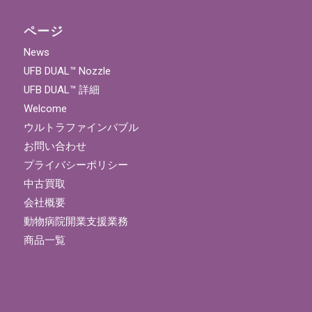
ページ
News
UFB DUAL™ Nozzle
UFB DUAL™ 詳細
Welcome
ウルトラファインバブル
お問い合わせ
プライバシーポリシー
中古買取
会社概要
動物病院開業支援業務
商品一覧