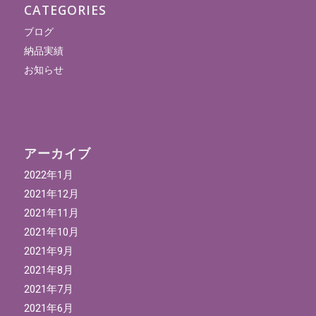
CATEGORIES
ブログ
納品実績
お知らせ
アーカイブ
2022年1月
2021年12月
2021年11月
2021年10月
2021年9月
2021年8月
2021年7月
2021年6月