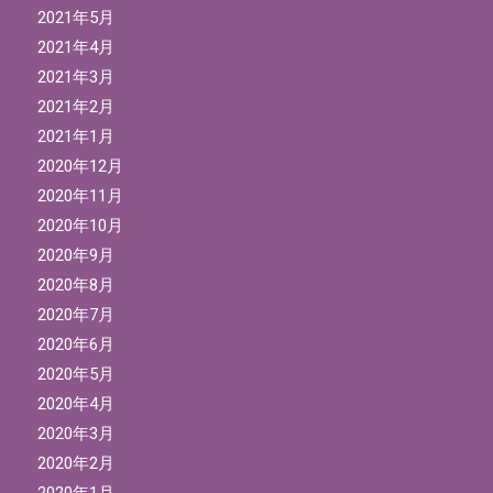
2021年5月
2021年4月
2021年3月
2021年2月
2021年1月
2020年12月
2020年11月
2020年10月
2020年9月
2020年8月
2020年7月
2020年6月
2020年5月
2020年4月
2020年3月
2020年2月