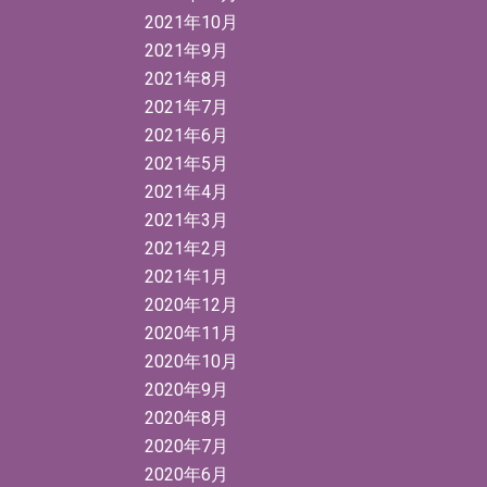
2021年10月
2021年9月
2021年8月
2021年7月
2021年6月
2021年5月
2021年4月
2021年3月
2021年2月
2021年1月
2020年12月
2020年11月
2020年10月
2020年9月
2020年8月
2020年7月
2020年6月