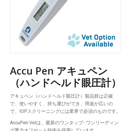
Accu Pen アキュペン
（ハンドヘルド眼圧計）
アキュペン（ハンドヘルド眼圧計）製品群は正確
で、使いやすく、持ち運びができ、用途が広いの
で、IOPスクリーニングには業界で必須のものです。
AccuPen Vetは、最新のワンタップ- ワンリーディン
グ重力オフセット技術を採用しています。