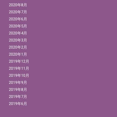
2020年8月
2020年7月
2020年6月
2020年5月
2020年4月
2020年3月
2020年2月
2020年1月
2019年12月
2019年11月
2019年10月
2019年9月
2019年8月
2019年7月
2019年6月