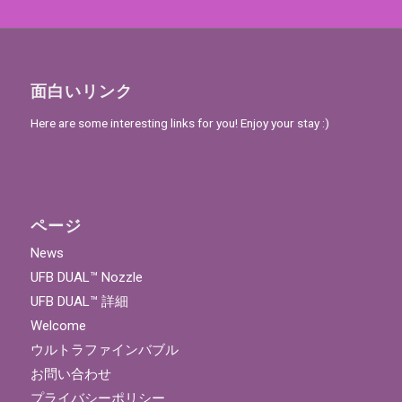
面白いリンク
Here are some interesting links for you! Enjoy your stay :)
ページ
News
UFB DUAL™ Nozzle
UFB DUAL™ 詳細
Welcome
ウルトラファインバブル
お問い合わせ
プライバシーポリシー