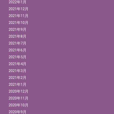
2022年1月
2021年12月
2021年11月
2021年10月
2021年9月
2021年8月
2021年7月
2021年6月
2021年5月
2021年4月
2021年3月
2021年2月
2021年1月
2020年12月
2020年11月
2020年10月
2020年9月