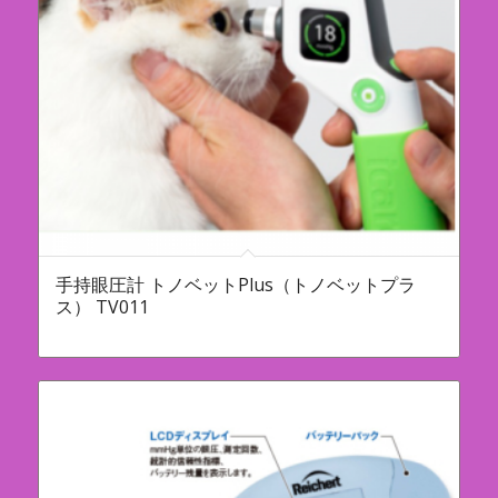
手持眼圧計 トノベットPlus（トノベットプラ
ス） TV011