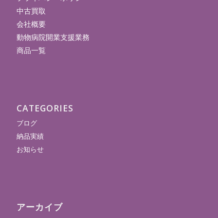
中古買取
会社概要
動物病院開業支援業務
商品一覧
CATEGORIES
ブログ
納品実績
お知らせ
アーカイブ