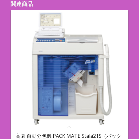
関連商品
高園 自動分包機 PACK MATE Stala21S（パック