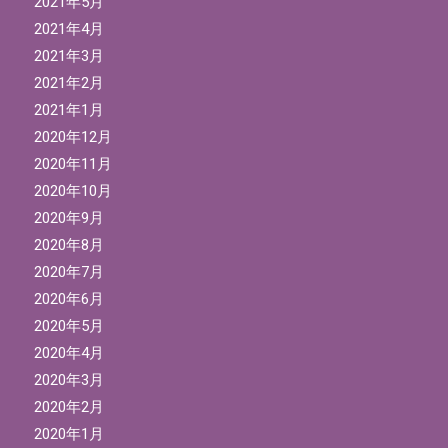
2021年5月
2021年4月
2021年3月
2021年2月
2021年1月
2020年12月
2020年11月
2020年10月
2020年9月
2020年8月
2020年7月
2020年6月
2020年5月
2020年4月
2020年3月
2020年2月
2020年1月