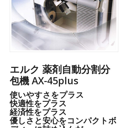
エルク 薬剤自動分割分
包機 AX-45plus
使いやすさをプラス
快適性をプラス
経済性をプラス
優しさと安心をコンパクトボ