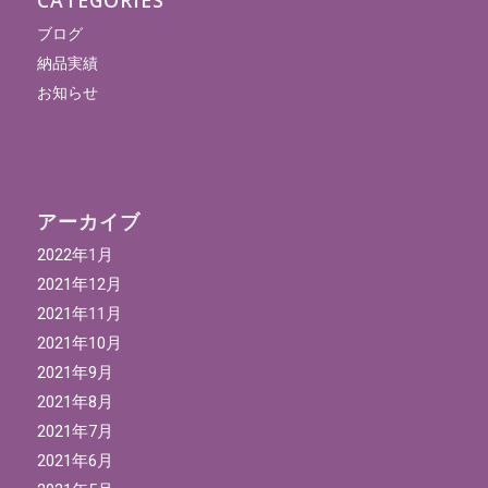
CATEGORIES
ブログ
納品実績
お知らせ
アーカイブ
2022年1月
2021年12月
2021年11月
2021年10月
2021年9月
2021年8月
2021年7月
2021年6月