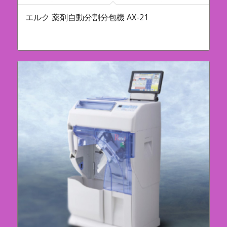
エルク 薬剤自動分割分包機 AX-21