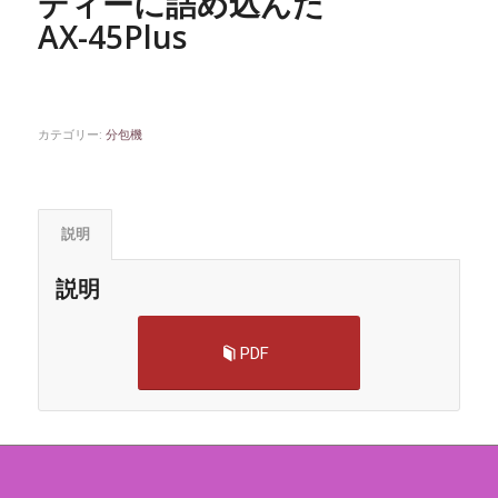
ディーに詰め込んだ
AX-45Plus
カテゴリー:
分包機
説明
説明
PDF