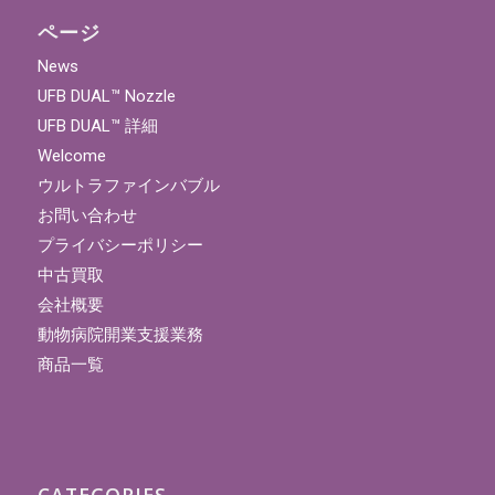
ページ
News
UFB DUAL™ Nozzle
UFB DUAL™ 詳細
Welcome
ウルトラファインバブル
お問い合わせ
プライバシーポリシー
中古買取
会社概要
動物病院開業支援業務
商品一覧