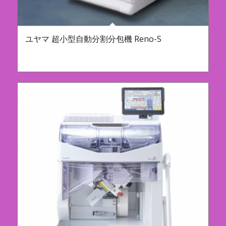
ユヤマ 超小型自動分割分包機 Reno-S