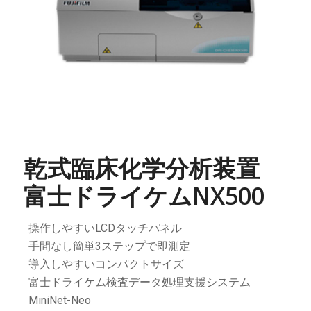
乾式臨床化学分析装置
富士ドライケムNX500
操作しやすいLCDタッチパネル
手間なし簡単3ステップで即測定
導入しやすいコンパクトサイズ
富士ドライケム検査データ処理支援システム
MiniNet-Neo