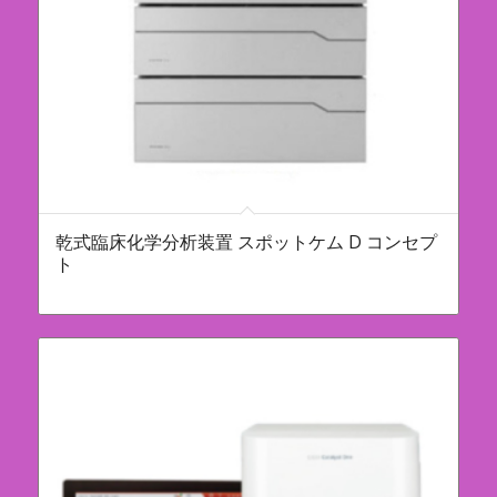
乾式臨床化学分析装置 スポットケム D コンセプ
ト