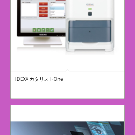
IDEXX カタリストOne