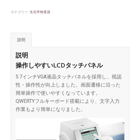
カテゴリー:
生化学検査器
説明
説明
操作しやすいLCDタッチパネル
5.7インチVGA液晶タッチパネルを採用し、視認
性・操作性が向上しました。画面遷移に沿った
簡単操作で使いやすくなっています。
QWERTYフルキーボード搭載により、文字入力
作業もより簡単になりました。