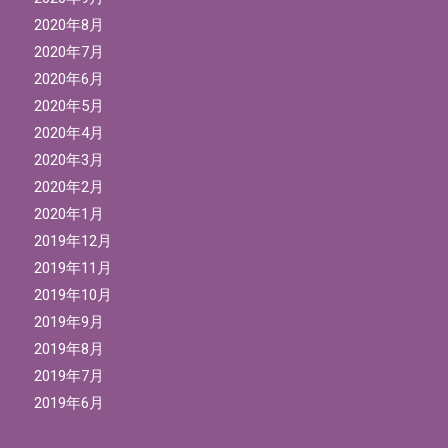
2020年8月
2020年7月
2020年6月
2020年5月
2020年4月
2020年3月
2020年2月
2020年1月
2019年12月
2019年11月
2019年10月
2019年9月
2019年8月
2019年7月
2019年6月