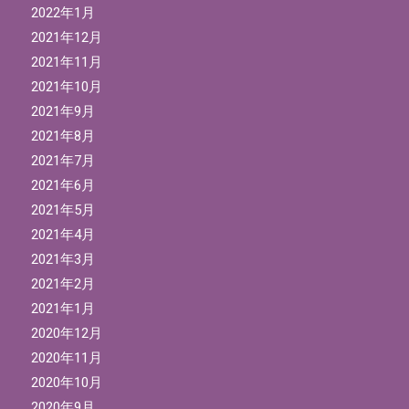
2022年1月
2021年12月
2021年11月
2021年10月
2021年9月
2021年8月
2021年7月
2021年6月
2021年5月
2021年4月
2021年3月
2021年2月
2021年1月
2020年12月
2020年11月
2020年10月
2020年9月