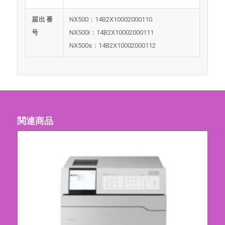
届出番
NX500：14B2X10002000110
号
NX500i：14B2X10002000111
NX500s：14B2X10002000112
関連商品