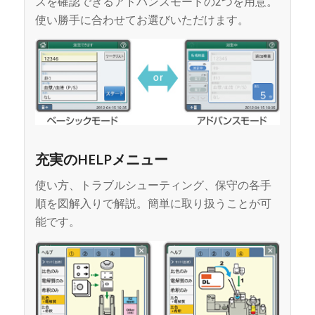
スを確認できるアドバンスモードの2つを用意。
使い勝手に合わせてお選びいただけます。
充実のHELPメニュー
使い方、トラブルシューティング、保守の各手
順を図解入りで解説。簡単に取り扱うことが可
能です。