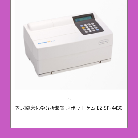
乾式臨床化学分析装置 スポットケム EZ SP-4430