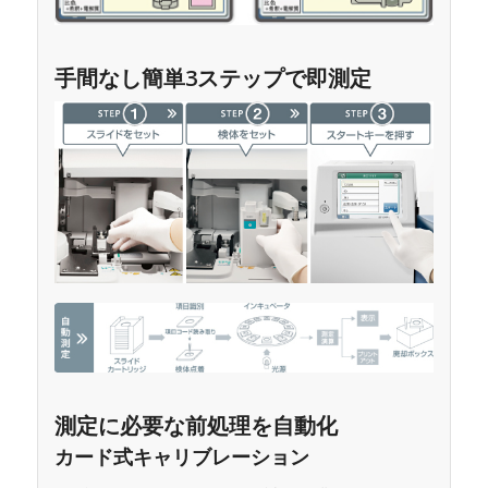
手間なし簡単3ステップで即測定
測定に必要な前処理を自動化
カード式キャリブレーション