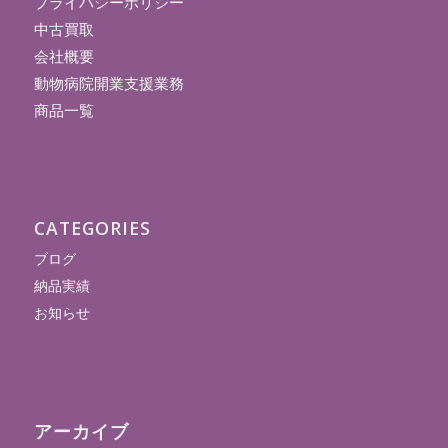
プライバシーポリシー
中古買取
会社概要
動物病院開業支援業務
商品一覧
CATEGORIES
ブログ
納品実績
お知らせ
アーカイブ