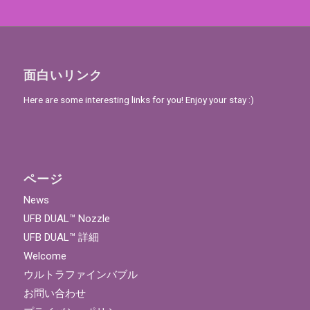
面白いリンク
Here are some interesting links for you! Enjoy your stay :)
ページ
News
UFB DUAL™ Nozzle
UFB DUAL™ 詳細
Welcome
ウルトラファインバブル
お問い合わせ