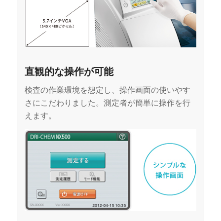
直観的な操作が可能
検査の作業環境を想定し、操作画面の使いやす
さにこだわりました。測定者が簡単に操作を行
えます。