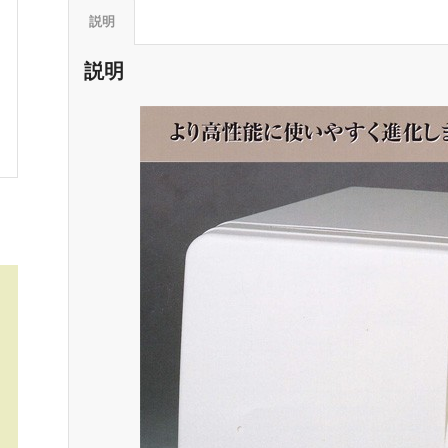
説明
説明