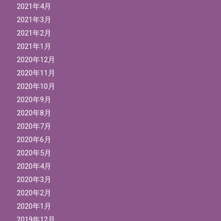
2021年4月
2021年3月
2021年2月
2021年1月
2020年12月
2020年11月
2020年10月
2020年9月
2020年8月
2020年7月
2020年6月
2020年5月
2020年4月
2020年3月
2020年2月
2020年1月
2019年12月