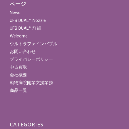
ページ
News
UFB DUAL™ Nozzle
UFB DUAL™ 詳細
Welcome
ウルトラファインバブル
お問い合わせ
プライバシーポリシー
中古買取
会社概要
動物病院開業支援業務
商品一覧
CATEGORIES