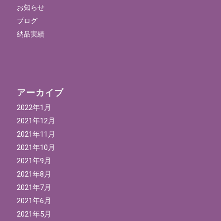
お知らせ
ブログ
納品実績
アーカイブ
2022年1月
2021年12月
2021年11月
2021年10月
2021年9月
2021年8月
2021年7月
2021年6月
2021年5月