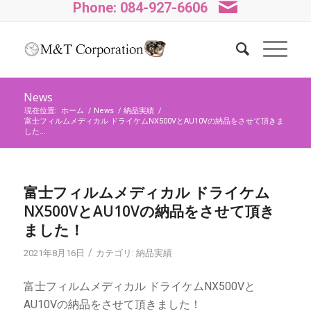
Phone: 084-927-6606
News
現在位置:
ホーム
/
News
/
納品実績
/
富士フィルムメディカル ドライケムNX500VとAU10Vの納品をさせて頂きま
した...
富士フィルムメディカル ドライケム
NX500VとAU10Vの納品をさせて頂き
ました！
/
2021年8月16日
カテゴリ:
納品実績
富士フィルムメディカル ドライケムNX500Vと
AU10Vの納品をさせて頂きました！