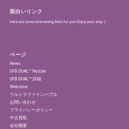
面白いリンク
Here are some interesting links for you! Enjoy your stay :)
ページ
News
UFB DUAL™ Nozzle
UFB DUAL™ 詳細
Welcome
ウルトラファインバブル
お問い合わせ
プライバシーポリシー
中古買取
会社概要