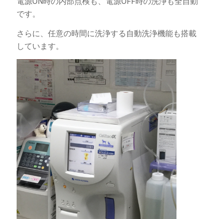
電源ON時の内部点検も、電源OFF時の洗浄も全自動
です。
さらに、任意の時間に洗浄する自動洗浄機能も搭載
しています。