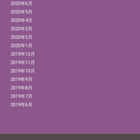
2020年6月
2020年5月
2020年4月
2020年3月
2020年2月
2020年1月
2019年12月
2019年11月
2019年10月
2019年9月
2019年8月
2019年7月
2019年6月