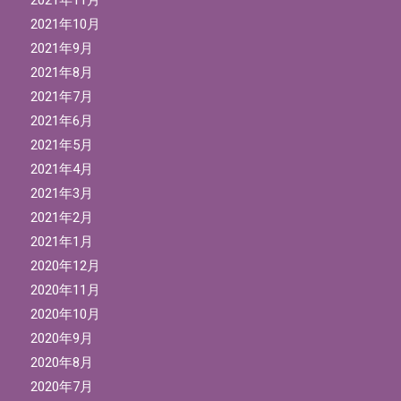
2021年11月
2021年10月
2021年9月
2021年8月
2021年7月
2021年6月
2021年5月
2021年4月
2021年3月
2021年2月
2021年1月
2020年12月
2020年11月
2020年10月
2020年9月
2020年8月
2020年7月