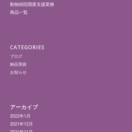
動物病院開業支援業務
商品一覧
CATEGORIES
ブログ
納品実績
お知らせ
アーカイブ
2022年1月
2021年12月