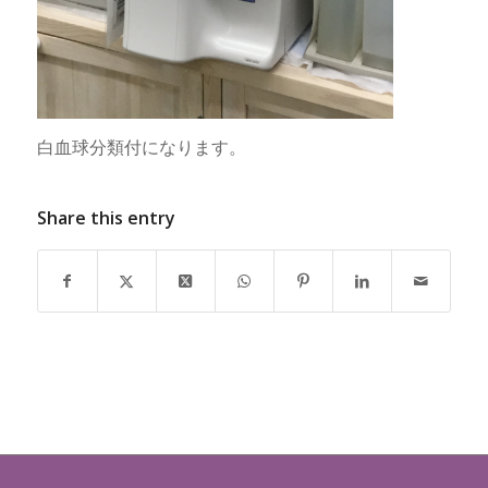
白血球分類付になります。
Share this entry