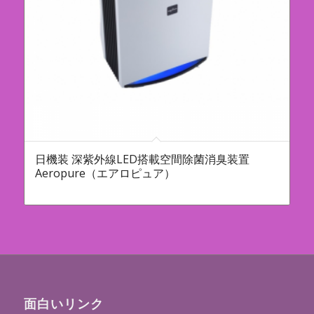
日機装 深紫外線LED搭載空間除菌消臭装置
Aeropure（エアロピュア）
面白いリンク