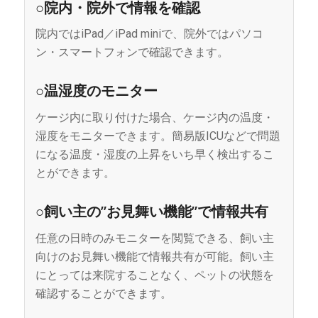
○院内・院外で情報を確認
院内ではiPad／iPad miniで、院外ではパソコ
ン・スマートフォンで確認できます。
○温湿度のモニター
ケージ内に取り付けた場合、ケージ内の温度・
湿度をモニターできます。簡易版ICUなどで問題
になる温度・湿度の上昇をいち早く検出するこ
とができます。
○飼い主の”お見舞い機能”で情報共有
任意の日時のみモニターを閲覧できる、飼い主
向けのお見舞い機能で情報共有が可能。飼い主
にとっては来院することなく、ペットの状態を
確認することができます。