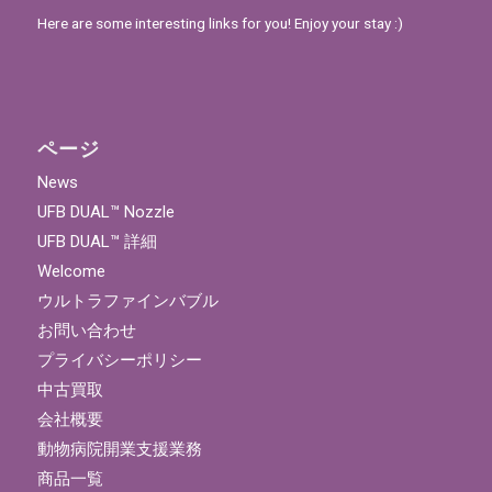
Here are some interesting links for you! Enjoy your stay :)
ページ
News
UFB DUAL™ Nozzle
UFB DUAL™ 詳細
Welcome
ウルトラファインバブル
お問い合わせ
プライバシーポリシー
中古買取
会社概要
動物病院開業支援業務
商品一覧