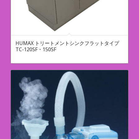
HUMAX トリートメントシンクフラットタイプ
TC-120SF・150SF