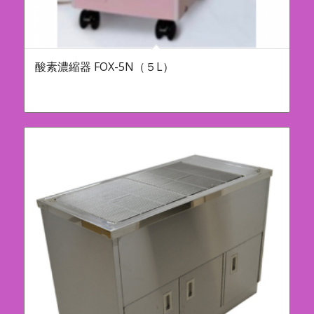
酸素濃縮器 FOX-5N（５L）