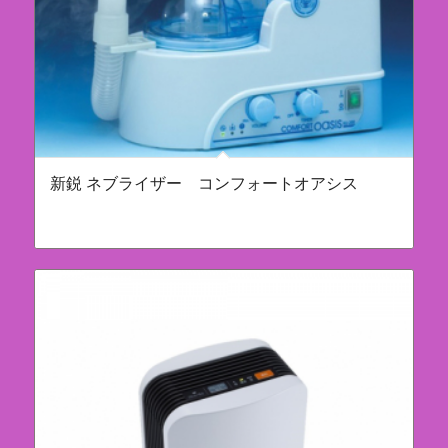
新鋭 ネブライザー コンフォートオアシス