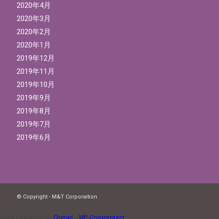
2020年4月
2020年3月
2020年2月
2020年1月
2019年12月
2019年11月
2019年10月
2019年9月
2019年8月
2019年7月
2019年6月
© Copyright - M&T Corporaition
Copy Protected by
Chetan
's
WP-Copyprotect
.