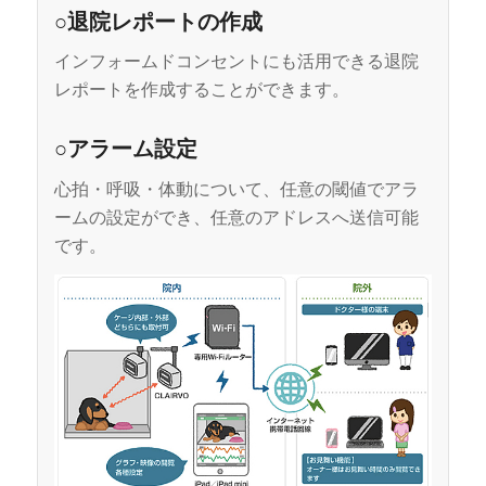
○退院レポートの作成
インフォームドコンセントにも活用できる退院
レポートを作成することができます。
○アラーム設定
心拍・呼吸・体動について、任意の閾値でアラ
ームの設定ができ、任意のアドレスへ送信可能
です。