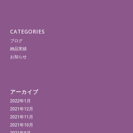
CATEGORIES
ブログ
納品実績
お知らせ
アーカイブ
2022年1月
2021年12月
2021年11月
2021年10月
2021年9月