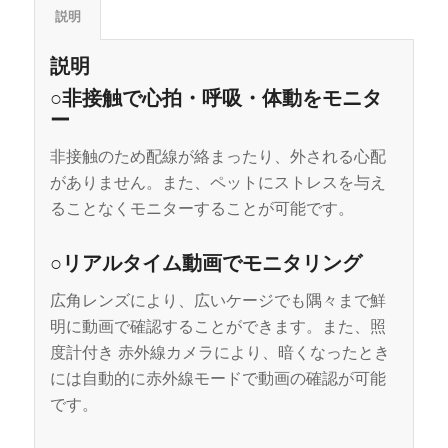
説明
説明
○非接触で心拍・呼吸・体動をモニタ
ー
非接触のため配線が絡まったり、外される心配
がありません。また、ペットにストレスを与え
ることなくモニターすることが可能です。
○リアルタイム動画でモニタリング
広角レンズにより、広いケージでも隅々まで鮮
明に動画で確認することができます。また、照
度計付き 赤外線カメラにより、暗くなったとき
には自動的に赤外線モードで動画の確認が可能
です。