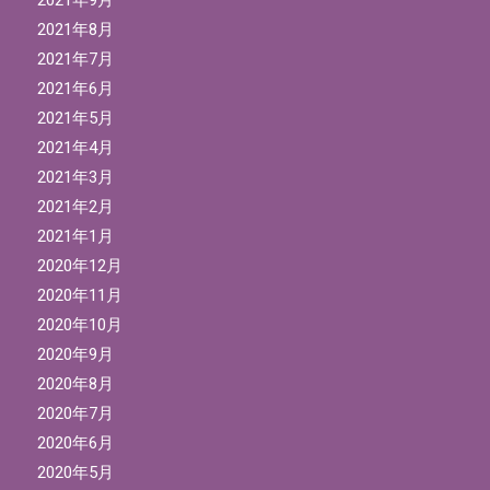
2021年8月
2021年7月
2021年6月
2021年5月
2021年4月
2021年3月
2021年2月
2021年1月
2020年12月
2020年11月
2020年10月
2020年9月
2020年8月
2020年7月
2020年6月
2020年5月