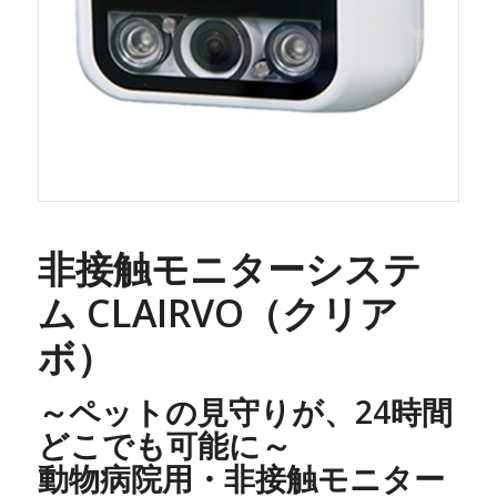
非接触モニターシステ
ム CLAIRVO（クリア
ボ）
～ペットの見守りが、24時間
どこでも可能に～
動物病院用・非接触モニター