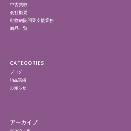
中古買取
会社概要
動物病院開業支援業務
商品一覧
CATEGORIES
ブログ
納品実績
お知らせ
アーカイブ