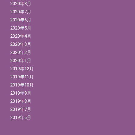
2020年8月
2020年7月
2020年6月
2020年5月
2020年4月
2020年3月
2020年2月
2020年1月
2019年12月
2019年11月
2019年10月
2019年9月
2019年8月
2019年7月
2019年6月