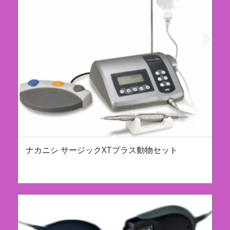
ナカニシ サージックXTプラス動物セット