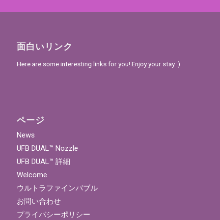
面白いリンク
Here are some interesting links for you! Enjoy your stay :)
ページ
News
UFB DUAL™ Nozzle
UFB DUAL™ 詳細
Welcome
ウルトラファインバブル
お問い合わせ
プライバシーポリシー