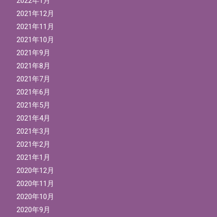
2022年1月
2021年12月
2021年11月
2021年10月
2021年9月
2021年8月
2021年7月
2021年6月
2021年5月
2021年4月
2021年3月
2021年2月
2021年1月
2020年12月
2020年11月
2020年10月
2020年9月