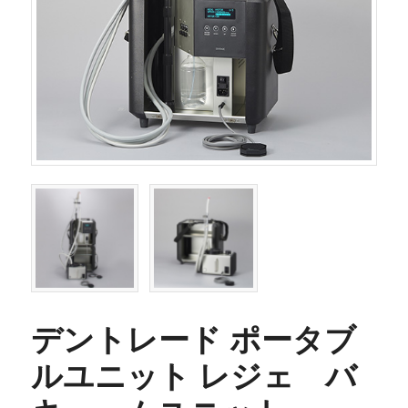
デントレード ポータブ
ルユニット レジェ バ