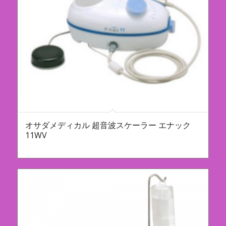
オサダメディカル 超音波スケーラー エナック
11WV