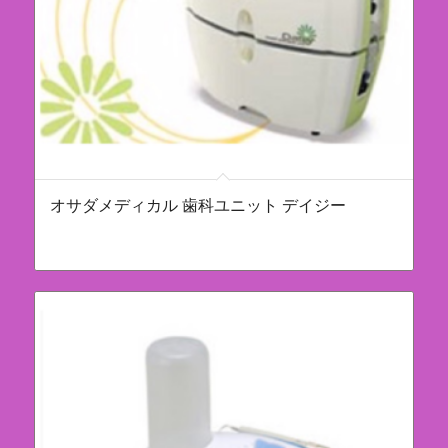
オサダメディカル 歯科ユニット デイジー