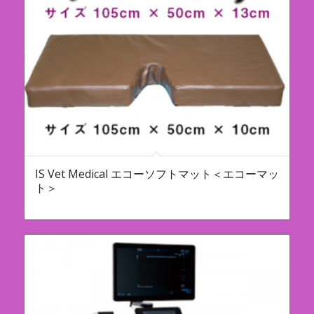
IS Vet Medical エコーソフトマット＜エコーマッ
ト＞