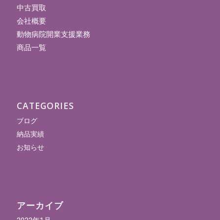
中古買取
会社概要
動物病院開業支援業務
商品一覧
CATEGORIES
ブログ
納品実績
お知らせ
アーカイブ