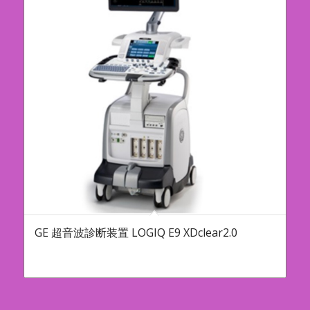
GE 超音波診断装置 LOGIQ E9 XDclear2.0