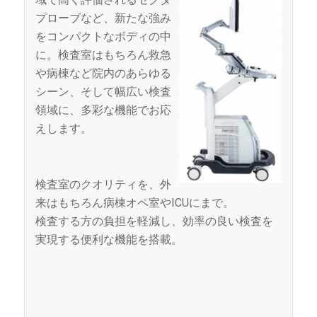
プローブなど、新たな強み
をコンパクトなボディの中
に。検査室はもちろん救急
や病棟など院内のあらゆる
シーン、そして幅広い検査
領域に、多彩な機能でお応
えします。
検査室のクオリティを、外
来はもちろん病棟オペ室やICUにまで。
検査する方の負担を軽減し、効率の良い検査を
実現する便利な機能を搭載。