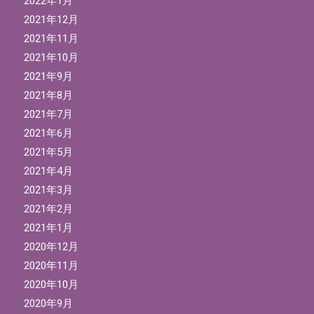
2022年1月
2021年12月
2021年11月
2021年10月
2021年9月
2021年8月
2021年7月
2021年6月
2021年5月
2021年4月
2021年3月
2021年2月
2021年1月
2020年12月
2020年11月
2020年10月
2020年9月