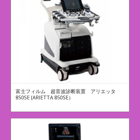
富士フィルム 超音波診断装置 アリエッタ
850SE (ARIETTA 850SE）