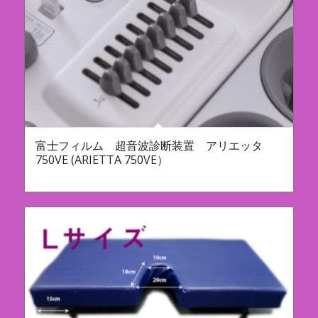
富士フィルム 超音波診断装置 アリエッタ
750VE (ARIETTA 750VE）