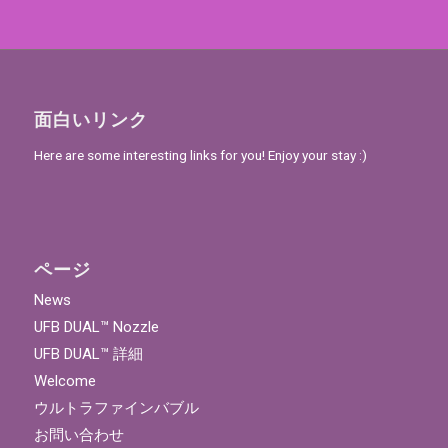
面白いリンク
Here are some interesting links for you! Enjoy your stay :)
ページ
News
UFB DUAL™ Nozzle
UFB DUAL™ 詳細
Welcome
ウルトラファインバブル
お問い合わせ