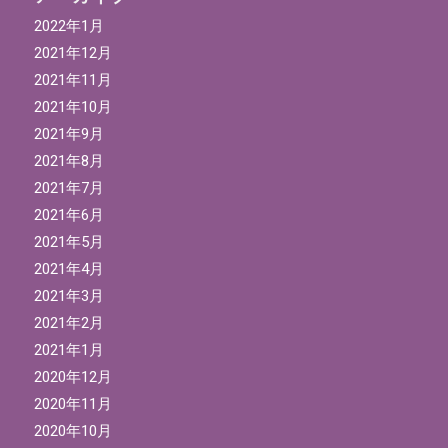
2022年1月
2021年12月
2021年11月
2021年10月
2021年9月
2021年8月
2021年7月
2021年6月
2021年5月
2021年4月
2021年3月
2021年2月
2021年1月
2020年12月
2020年11月
2020年10月