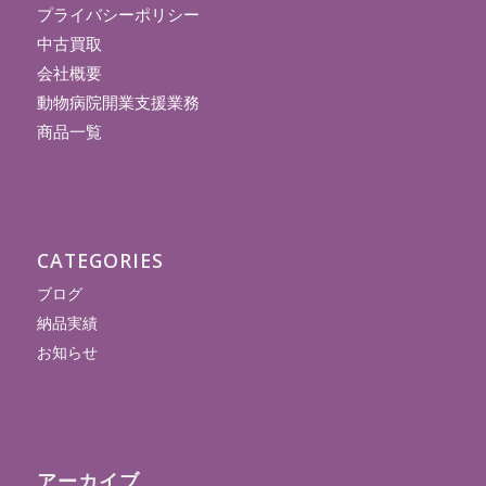
プライバシーポリシー
中古買取
会社概要
動物病院開業支援業務
商品一覧
CATEGORIES
ブログ
納品実績
お知らせ
アーカイブ