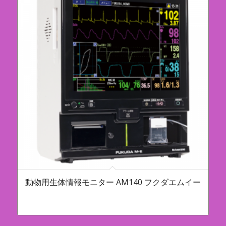
動物用生体情報モニター AM140 フクダエムイー