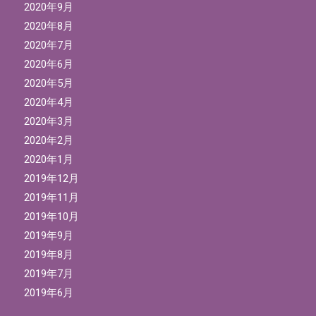
2020年9月
2020年8月
2020年7月
2020年6月
2020年5月
2020年4月
2020年3月
2020年2月
2020年1月
2019年12月
2019年11月
2019年10月
2019年9月
2019年8月
2019年7月
2019年6月