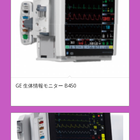
GE 生体情報モニター B450